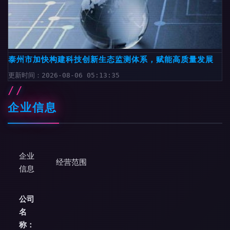
泰州市加快构建科技创新生态监测体系，赋能高质量发展
更新时间：2026-08-06 05:13:35
企业信息
企业
经营范围
信息
公司
名
称：