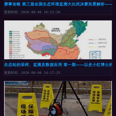
赛事攻略 第三届全国生态环境监测大比武决赛实景解析——
更新时间：2026-08-06 16:51:26
生态站的采样、监测及数据应用 第一期——以史小红博士的
更新时间：2026-08-06 14:17:25