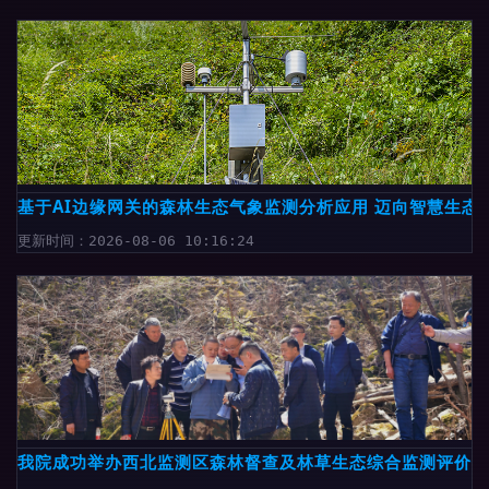
基于AI边缘网关的森林生态气象监测分析应用 迈向智慧生态
更新时间：2026-08-06 10:16:24
我院成功举办西北监测区森林督查及林草生态综合监测评价技