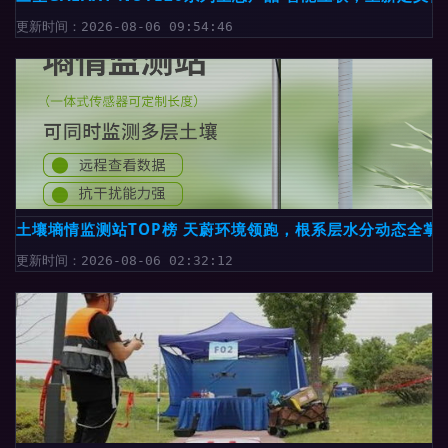
更新时间：2026-08-06 09:54:46
土壤墒情监测站TOP榜 天蔚环境领跑，根系层水分动态全掌
更新时间：2026-08-06 02:32:12