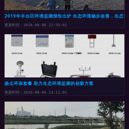
2019年丰台区环境监测报告出炉 生态环境稳步改善，生态
更新时间：2026-08-06 22:55:01
扬尘环保套餐 助力生态环境监测的创新方案
更新时间：2026-08-06 13:11:01