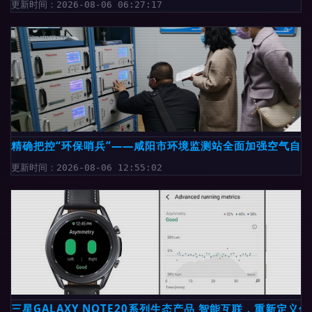
更新时间：2026-08-06 06:27:17
精确把控“环保哨兵”——咸阳市环境监测站全面加强空气自
更新时间：2026-08-06 12:55:02
三星GALAXY NOTE20系列生态产品 智能互联，重新定义