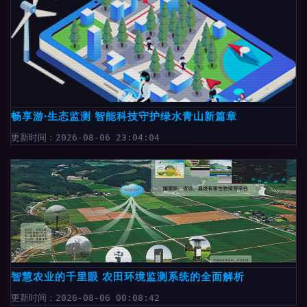
畅享游·生态监测 智能科技守护绿水青山新篇章
更新时间：2026-08-06 23:04:04
智慧农业的千里眼 农田环境监测系统的全面解析
更新时间：2026-08-06 00:08:42