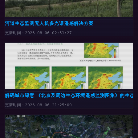
河道生态监测无人机多光谱遥感解决方案
更新时间：2026-08-06 02:51:27
解码城市绿意 《北京及周边生态环境遥感监测图集》的生态
更新时间：2026-08-06 21:25:09