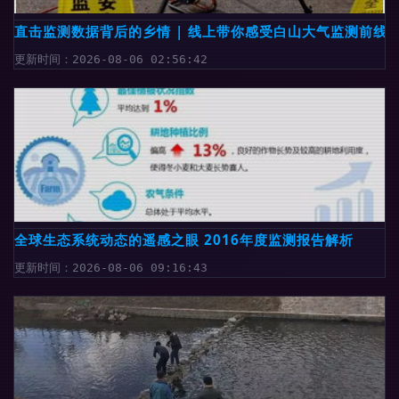
直击监测数据背后的乡情 | 线上带你感受白山大气监测前线
更新时间：2026-08-06 02:56:42
全球生态系统动态的遥感之眼 2016年度监测报告解析
更新时间：2026-08-06 09:16:43