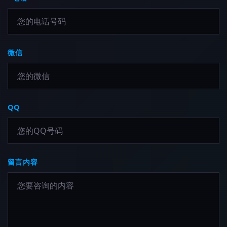
微信
QQ
留言内容