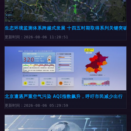
生态环境监测体系跨越式发展 十四五时期取得系列关键突破
更新时间：2026-08-06 11:28:51
北京遭遇严重空气污染 AQI指数飙升，呼吁市民减少出行
更新时间：2026-08-06 05:29:59