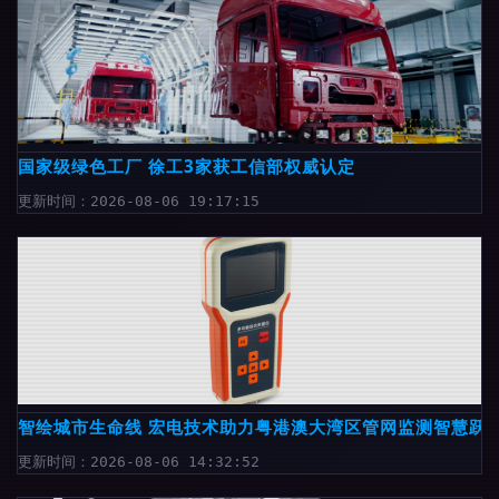
国家级绿色工厂 徐工3家获工信部权威认定
更新时间：2026-08-06 19:17:15
智绘城市生命线 宏电技术助力粤港澳大湾区管网监测智慧跃
更新时间：2026-08-06 14:32:52